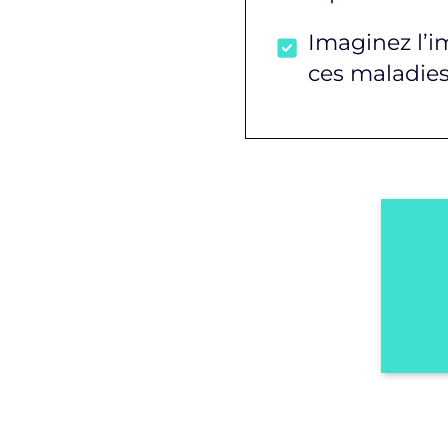
Imaginez l’i
ces maladies