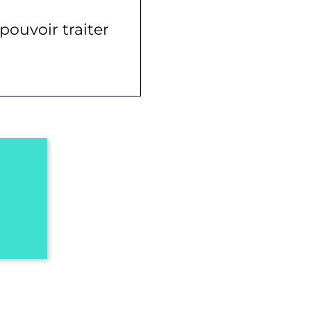
pouvoir traiter