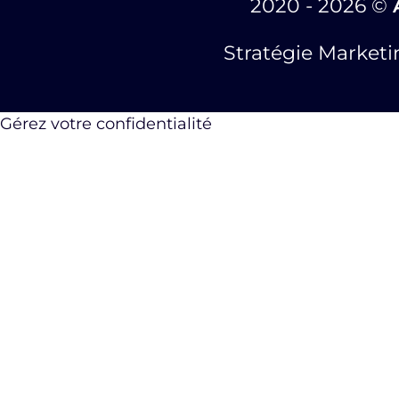
2020 -
2026
©
Stratégie Marketin
Gérez votre confidentialité